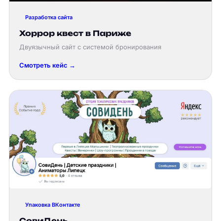
Разработка сайта
Хоррор квест в Париже
Двуязычный сайт с системой бронирования
Смотреть кейс →
Упаковка ВКонтакте
СовиДень