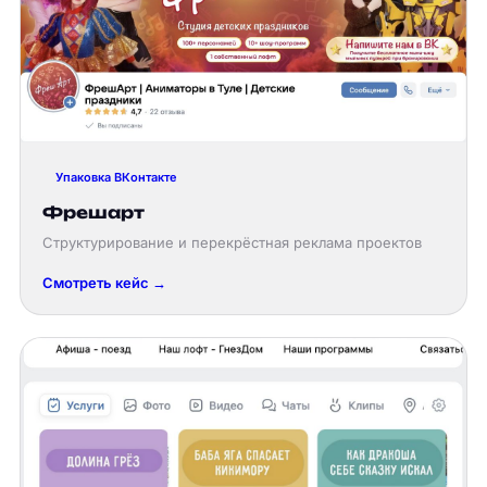
Упаковка ВКонтакте
Фрешарт
Структурирование и перекрёстная реклама проектов
Смотреть кейс →