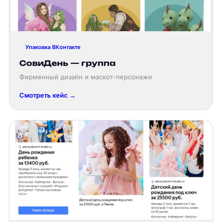
Упаковка ВКонтакте
СовиДень — группа
Фирменный дизайн и маскот-персонажи
Смотреть кейс →