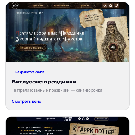
Разработка сайта
Витлусова праздники
Театрализованные праздники — сайт-воронка
Смотреть кейс →