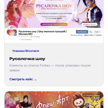
Упаковка ВКонтакте
Русалочка шоу
Клиенты из списка Forbes — после упаковки пошли
заявки
Смотреть кейс →