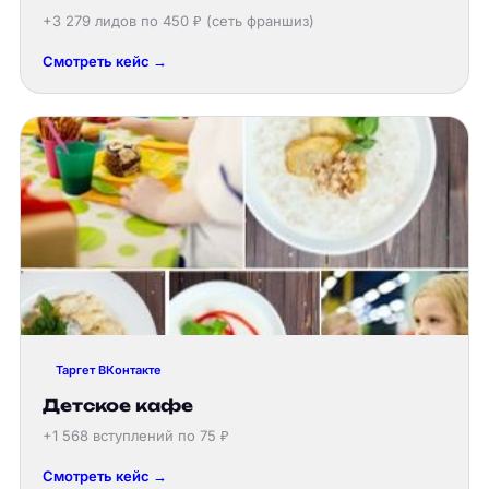
+3 279 лидов по 450 ₽ (сеть франшиз)
Смотреть кейс →
Таргет ВКонтакте
Детское кафе
+1 568 вступлений по 75 ₽
Смотреть кейс →