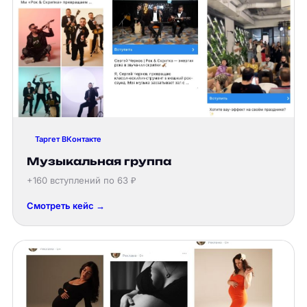
Таргет ВКонтакте
Музыкальная группа
+160 вступлений по 63 ₽
Смотреть кейс →