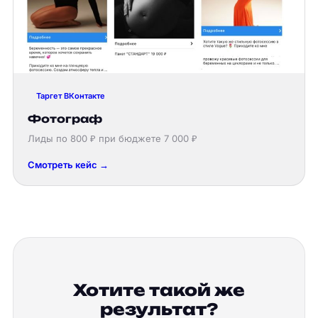
Таргет ВКонтакте
Фотограф
Лиды по 800 ₽ при бюджете 7 000 ₽
Смотреть кейс →
Хотите такой же
результат?